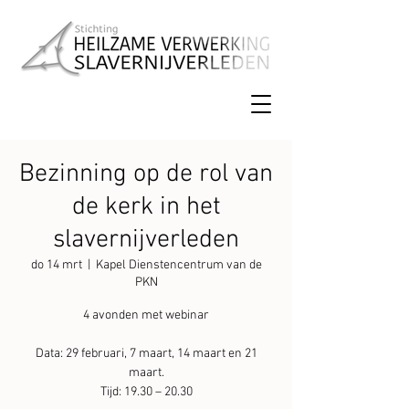
Bezinning op de rol van
de kerk in het
slavernijverleden
do 14 mrt
  |  
Kapel Dienstencentrum van de
PKN
4 avonden met webinar
Data: 29 februari, 7 maart, 14 maart en 21
maart.
Tijd: 19.30 – 20.30