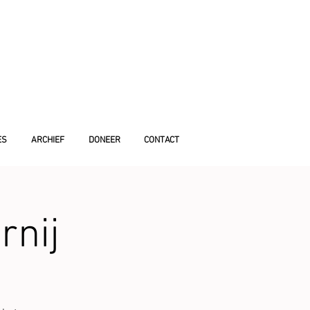
ES
ARCHIEF
DONEER
CONTACT
rnij