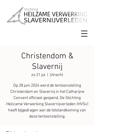
Christendom &
Slavernij
zo 21 jul
  |  
Utrecht
Op 28 juni 2024 werd de tentoonstelling
Christendom en Slavernij in het Catharijne
Convent officieel geopend. De Stichting
Heilzame Verwerking Slavernijverleden (HVSv)
heeft bijgedragen aan de totstandkoming van
deze tentoonstelling.