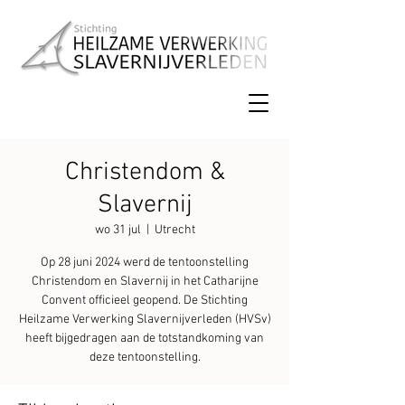
Christendom &
Slavernij
wo 31 jul
  |  
Utrecht
Op 28 juni 2024 werd de tentoonstelling
Christendom en Slavernij in het Catharijne
Convent officieel geopend. De Stichting
Heilzame Verwerking Slavernijverleden (HVSv)
heeft bijgedragen aan de totstandkoming van
deze tentoonstelling.