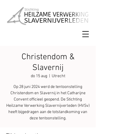
Christendom &
Slavernij
do 15 aug
  |  
Utrecht
Op 28 juni 2024 werd de tentoonstelling
Christendom en Slavernij in het Catharijne
Convent officieel geopend. De Stichting
Heilzame Verwerking Slavernijverleden (HVSv)
heeft bijgedragen aan de totstandkoming van
deze tentoonstelling.