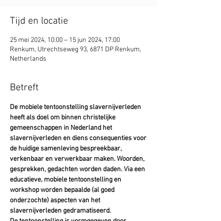
Tijd en locatie
25 mei 2024, 10:00 – 15 jun 2024, 17:00
Renkum, Utrechtseweg 93, 6871 DP Renkum,
Netherlands
Betreft
De mobiele tentoonstelling slavernijverleden 
heeft als doel om binnen christelijke 
gemeenschappen in Nederland het 
slavernijverleden en diens consequenties voor 
de huidige samenleving bespreekbaar, 
verkenbaar en verwerkbaar maken. Woorden, 
gesprekken, gedachten worden daden. Via een 
educatieve, mobiele tentoonstelling en 
workshop worden bepaalde (al goed 
onderzochte) aspecten van het 
slavernijverleden gedramatiseerd.