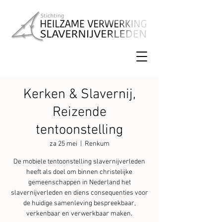
Kerken & Slavernij,
Reizende
tentoonstelling
za 25 mei
  |  
Renkum
De mobiele tentoonstelling slavernijverleden
heeft als doel om binnen christelijke
gemeenschappen in Nederland het
slavernijverleden en diens consequenties voor
de huidige samenleving bespreekbaar,
verkenbaar en verwerkbaar maken.