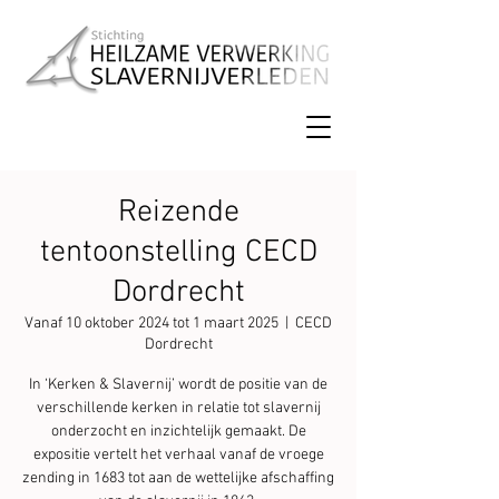
Reizende
tentoonstelling CECD
Dordrecht
Vanaf 10 oktober 2024 tot 1 maart 2025
  |  
CECD
Dordrecht
In ‘Kerken & Slavernij’ wordt de positie van de
verschillende kerken in relatie tot slavernij
onderzocht en inzichtelijk gemaakt. De
expositie vertelt het verhaal vanaf de vroege
zending in 1683 tot aan de wettelijke afschaffing