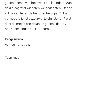
geschiedenis van het zwart christendom. Aan 
de dialoogtafel wisselen we gedachten uit: hoe 
kijk je aan tegen de historische dopen? Hoe 
verhoud je je tot deze zwarte christenen? Wat 
doet dit met je beeld van de geschiedenis van 
het Nederlandse christendom?
Programma
Aan de hand van…
Toon meer
Partners