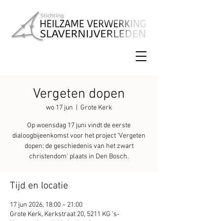
Vergeten dopen
wo 17 jun
  |  
Grote Kerk
Op woensdag 17 juni vindt de eerste
dialoogbijeenkomst voor het project ‘Vergeten
dopen: de geschiedenis van het zwart
christendom’ plaats in Den Bosch.
Tijd en locatie
17 jun 2026, 18:00 – 21:00
Grote Kerk, Kerkstraat 20, 5211 KG 's-